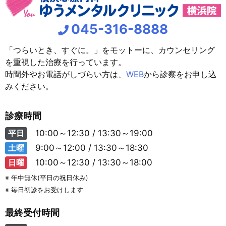
045-316-8888
「つらいとき、すぐに。」をモットーに、カウンセリング
を重視した治療を行っています。
時間外やお電話がしづらい方は、
WEB
から診察をお申し込
みください。
診療時間
平日
10:00～12:30 / 13:30～19:00
土曜
9:00～12:00 / 13:30～18:30
日曜
10:00～12:30 / 13:30～18:00
※ 年中無休(平日の祝日休み)
※ 毎日初診をお受けします
最終受付時間