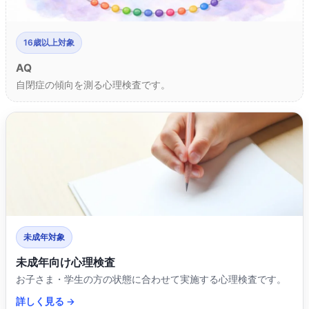
16歳以上対象
AQ
自閉症の傾向を測る心理検査です。
未成年対象
未成年向け心理検査
お子さま・学生の方の状態に合わせて実施する心理検査です。
詳しく見る →