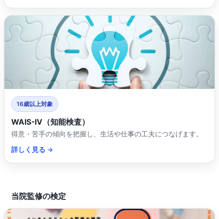
16歳以上対象
WAIS-IV（知能検査）
得意・苦手の傾向を把握し、生活や仕事の工夫につなげます。
詳しく見る →
当院監修の検定