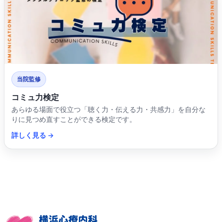
当院監修
コミュ力検定
あらゆる場面で役立つ「聴く力・伝える力・共感力」を自分な
りに見つめ直すことができる検定です。
詳しく見る →