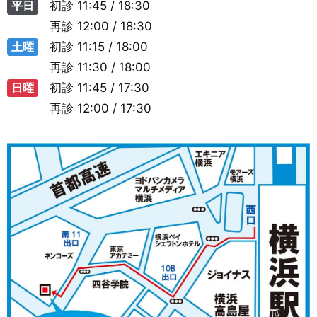
平日
初診
11:45 / 18:30
再診
12:00 / 18:30
土曜
初診
11:15 / 18:00
再診
11:30 / 18:00
日曜
初診
11:45 / 17:30
再診
12:00 / 17:30