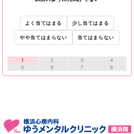
よく当てはまる
少し当てはまる
やや当てはまらない
当てはまらない