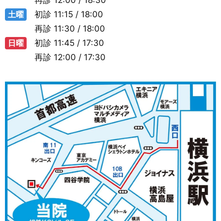
土曜
初診
11:15 / 18:00
再診
11:30 / 18:00
日曜
初診
11:45 / 17:30
再診
12:00 / 17:30