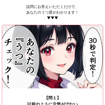
設問にお答えいただくだけで、
あなたのうつ度がわかります！
▼▼▼
【問１】
以前のように元気がでない