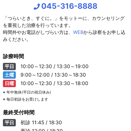
045-316-8888
「つらいとき、すぐに。」をモットーに、カウンセリング
を重視した治療を行っています。
時間外やお電話がしづらい方は、
WEB
から診察をお申し込
みください。
診療時間
平日
10:00～12:30 / 13:30～19:00
土曜
9:00～12:00 / 13:30～18:30
日曜
10:00～12:30 / 13:30～18:00
※ 年中無休(平日の祝日休み)
※ 毎日初診をお受けします
最終受付時間
平日
初診
11:45 / 18:30
再診
12:00 / 18:30